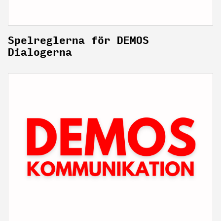
Spelreglerna för DEMOS
Dialogerna