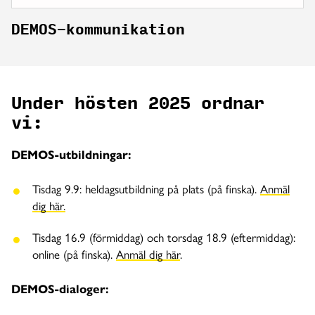
DEMOS-kommunikation
Under hösten 2025 ordnar
vi:
DEMOS-utbildningar:
Tisdag 9.9: heldagsutbildning på plats (på finska).
Anmäl
dig här.
Tisdag 16.9 (förmiddag) och torsdag 18.9 (eftermiddag):
online (på finska).
Anmäl dig här
.
DEMOS-dialoger: