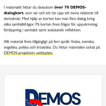
I materialet hittar du dessutom
över 70 DEMOS-
dialogkort
, som var och ett tar upp ett tema relaterat till
demokrati. Med hjälp av korten kan man föra dialog kring
olika samhällsfrågor. På korten finns frågor för uppvärmning,
fördjupning i samtalet samt avslutande reflektion.
Allt material finns tillgängligt på fem språk: finska, svenska,
engelska, polska och kroatiska. Du hittar materialen också på
DEMOS-projektets webbplats
.