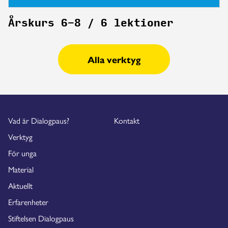
Årskurs 6-8 / 6 lektioner
Alla verktyg
Vad är Dialogpaus?
Kontakt
Verktyg
För unga
Material
Aktuellt
Erfarenheter
Stiftelsen Dialogpaus