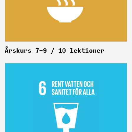
Årskurs 7-9 / 10 lektioner