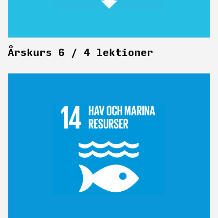
Årskurs 6 / 4 lektioner