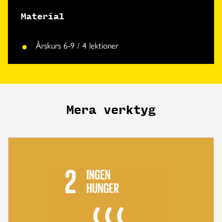
Material
Årskurs 6-9 / 4 lektioner
Mera verktyg