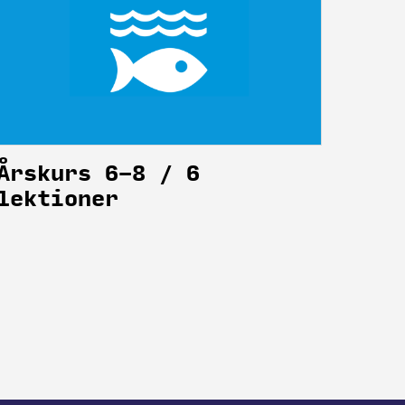
Årskurs 6-8 / 6
lektioner