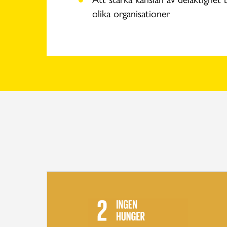
olika organisationer