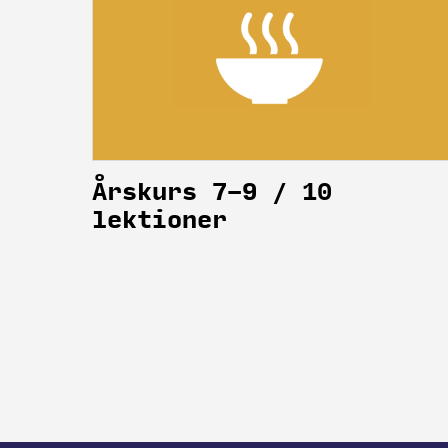
Årskurs 7-9 / 10
lektioner