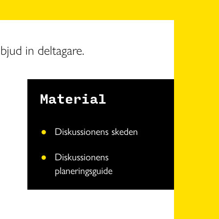
bjud in deltagare.
Material
Diskussionens skeden
Diskussionens
planeringsguide