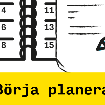
Börja planer