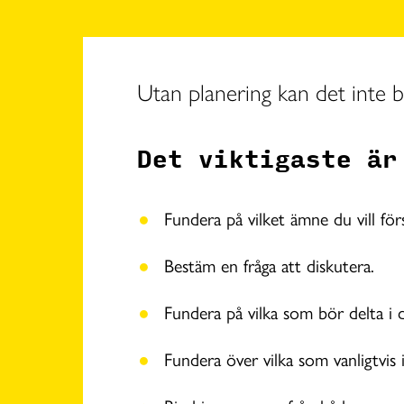
Utan planering kan det inte b
Det viktigaste är
Fundera på vilket ämne du vill fö
Bestäm en fråga att diskutera.
Fundera på vilka som bör delta i 
Fundera över vilka som vanligtvis 