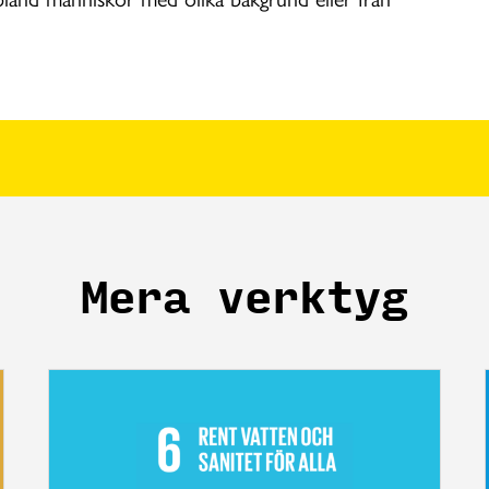
Mera verktyg