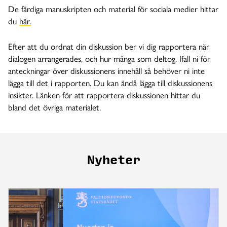
De färdiga manuskripten och material för sociala medier hittar
du
här.
Efter att du ordnat din diskussion ber vi dig rapportera när
dialogen arrangerades, och hur många som deltog. Ifall ni för
anteckningar över diskussionens innehåll så behöver ni inte
lägga till det i rapporten. Du kan ändå lägga till diskussionens
insikter. Länken för att rapportera diskussionen hittar du
bland det övriga materialet.
Nyheter