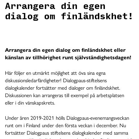
Arrangera din egen
dialog om finländskhet!
Arrangera din egen dialog om finländskhet eller
känslan av tillhörighet runt självständighetsdagen!
Här följer en utmärkt möjlighet att öva sina egna
diskussionsledarfärdigheter! Dialogpaus-stiftelsens
dialogkalender fortsätter med dialoger om finländskhet.
Diskussionen kan arrangeras till exempel på arbetsplatsen
eller i din vänskapskrets.
Under åren 2019-2021 hölls Dialogpaus-evenemangsveckan
runt om i Finland under den första veckan i december. Nu
fortsätter Dialogpaus stiftelsens dialogkalender med samma