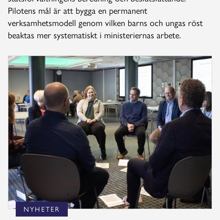
Pilotens mål är att bygga en permanent
verksamhetsmodell genom vilken barns och ungas röst
beaktas mer systematiskt i ministeriernas arbete.
NYHETER