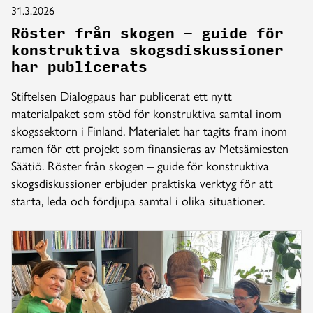
31.3.2026
Röster från skogen – guide för
konstruktiva skogsdiskussioner
har publicerats
Stiftelsen Dialogpaus har publicerat ett nytt
materialpaket som stöd för konstruktiva samtal inom
skogssektorn i Finland. Materialet har tagits fram inom
ramen för ett projekt som finansieras av Metsämiesten
Säätiö. Röster från skogen – guide för konstruktiva
skogsdiskussioner erbjuder praktiska verktyg för att
starta, leda och fördjupa samtal i olika situationer.