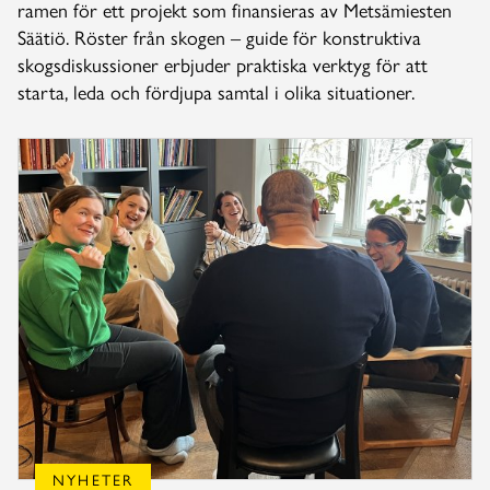
ramen för ett projekt som finansieras av Metsämiesten
Säätiö. Röster från skogen – guide för konstruktiva
skogsdiskussioner erbjuder praktiska verktyg för att
starta, leda och fördjupa samtal i olika situationer.
NYHETER