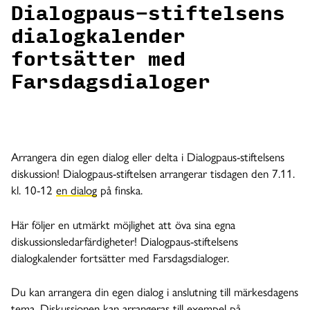
Dialogpaus-stiftelsens
dialogkalender
fortsätter med
Farsdagsdialoger
Arrangera din egen dialog eller delta i Dialogpaus-stiftelsens
diskussion! Dialogpaus-stiftelsen arrangerar tisdagen den 7.11.
kl. 10-12
en dialog
på finska
.
Här följer en utmärkt möjlighet att öva sina egna
diskussionsledarfärdigheter! Dialogpaus-stiftelsens
dialogkalender fortsätter med Farsdagsdialoger.
Du kan arrangera din egen dialog i anslutning till märkesdagens
tema. Diskussionen kan arrangeras till exempel på