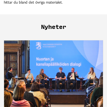
hittar du bland det övriga materialet.
Nyheter