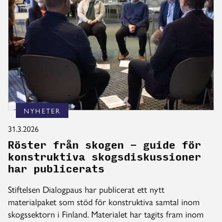
NYHETER
31.3.2026
Röster från skogen – guide för
konstruktiva skogsdiskussioner
har publicerats
Stiftelsen Dialogpaus har publicerat ett nytt
materialpaket som stöd för konstruktiva samtal inom
skogssektorn i Finland. Materialet har tagits fram inom