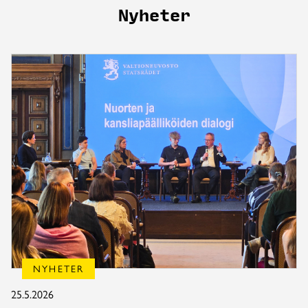
Nyheter
NYHETER
25.5.2026