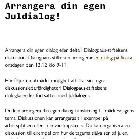
Arrangera din egen
Juldialog!
Arrangera din egen dialog eller delta i Dialogpaus-stiftelsens
diskussion! Dialogpaus-stiftelsen arrangerar
en dialog på finska
onsdagen den 13.12 klo 9-11.
Här följer en utmärkt möjlighet att öva sina egna
diskussionsledarfärdigheter! Dialogpaus-stiftelsens
dialogkalender fortsätter med Juldialoger.
Du kan arrangera din egen dialog i anslutning till märkesdagens
tema. Diskussionen kan arrangeras till exempel på
arbetsplatsen eller i din vänskapskrets. Du kan organisera en
diskussion till exempel om hur deltagarna själva ser på julen,