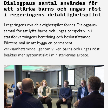
Dialogpaus-samtal användes för
att stärka barns och ungas röst
i regeringens delaktighetspilot
I regeringens nya delaktighetspilot fördes Dialogpaus-
samtal för att lyfta barns och ungas perspektiv in i
statsförvaltningens beredning och beslutsfattande.
Pilotens mål är att bygga en permanent
verksamhetsmodell genom vilken barns och ungas röst
beaktas mer systematiskt i ministeriernas arbete.