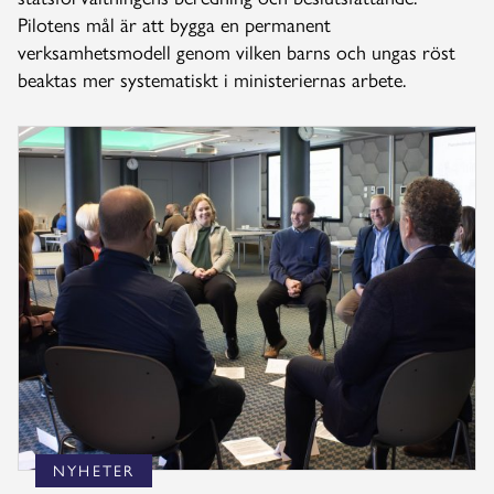
Pilotens mål är att bygga en permanent
verksamhetsmodell genom vilken barns och ungas röst
beaktas mer systematiskt i ministeriernas arbete.
NYHETER