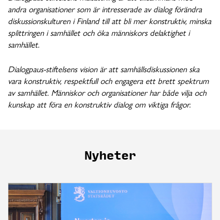
andra organisationer som är intresserade av dialog förändra
diskussionskulturen i Finland till att bli mer konstruktiv, minska
splittringen i samhället och öka människors delaktighet i
samhället.
Dialogpaus-stiftelsens vision är att samhällsdiskussionen ska
vara konstruktiv, respektfull och engagera ett brett spektrum
av samhället. Människor och organisationer har både vilja och
kunskap att föra en konstruktiv dialog om viktiga frågor.
Nyheter