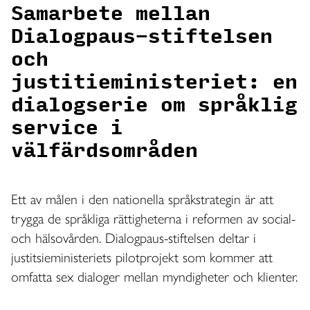
Samarbete mellan
Dialogpaus-stiftelsen
och
justitieministeriet: en
dialogserie om språklig
service i
välfärdsområden
Ett av målen i den nationella språkstrategin är att
trygga de språkliga rättigheterna i reformen av social-
och hälsovården. Dialogpaus-stiftelsen deltar i
justitsieministeriets pilotprojekt som kommer att
omfatta sex dialoger mellan myndigheter och klienter.