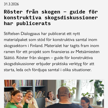
31.3.2026
Röster från skogen – guide för
konstruktiva skogsdiskussioner
har publicerats
Stiftelsen Dialogpaus har publicerat ett nytt
materialpaket som stöd för konstruktiva samtal inom
skogssektorn i Finland. Materialet har tagits fram inom
ramen för ett projekt som finansieras av Metsämiesten
Säätiö. Röster från skogen – guide för konstruktiva
skogsdiskussioner erbjuder praktiska verktyg för att
starta, leda och fördjupa samtal i olika situationer.