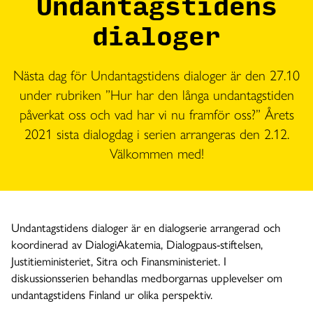
Undantagstidens
dialoger
Nästa dag för Undantagstidens dialoger är den 27.10
under rubriken ”Hur har den långa undantagstiden
påverkat oss och vad har vi nu framför oss?” Årets
2021 sista dialogdag i serien arrangeras den 2.12.
Välkommen med!
Undantagstidens dialoger är en dialogserie arrangerad och
koordinerad av DialogiAkatemia, Dialogpaus-stiftelsen,
Justitieministeriet, Sitra och Finansministeriet. I
diskussionsserien behandlas medborgarnas upplevelser om
undantagstidens Finland ur olika perspektiv.