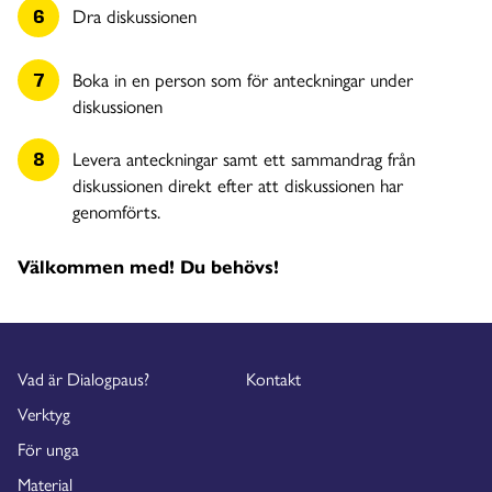
Dra diskussionen
Boka in en person som för anteckningar under
diskussionen
Levera anteckningar samt ett sammandrag från
diskussionen direkt efter att diskussionen har
genomförts.
Välkommen med! Du behövs!
Vad är Dialogpaus?
Kontakt
Verktyg
För unga
Material