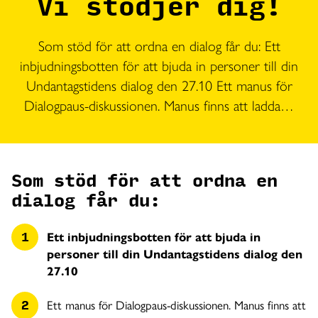
Vi stödjer dig!
Som stöd för att ordna en dialog får du: Ett
inbjudningsbotten för att bjuda in personer till din
Undantagstidens dialog den 27.10 Ett manus för
Dialogpaus-diskussionen. Manus finns att ladda…
Som stöd för att ordna en
dialog får du:
Ett inbjudningsbotten för att bjuda in
personer till din Undantagstidens dialog den
27.10
Ett manus för Dialogpaus-diskussionen. Manus finns att