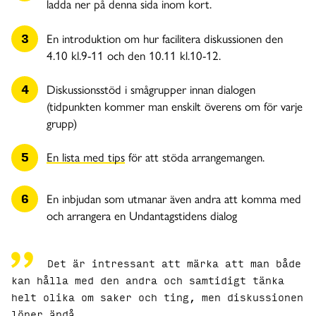
ladda ner på denna sida inom kort.
En introduktion om hur facilitera diskussionen den
4.10 kl.9-11 och den 10.11 kl.10-12.
Diskussionsstöd i smågrupper innan dialogen
(tidpunkten kommer man enskilt överens om för varje
grupp)
En lista med tips
för att stöda arrangemangen.
En inbjudan som utmanar även andra att komma med
och arrangera en Undantagstidens dialog
Det är intressant att märka att man både
kan hålla med den andra och samtidigt tänka
helt olika om saker och ting, men diskussionen
löper ändå