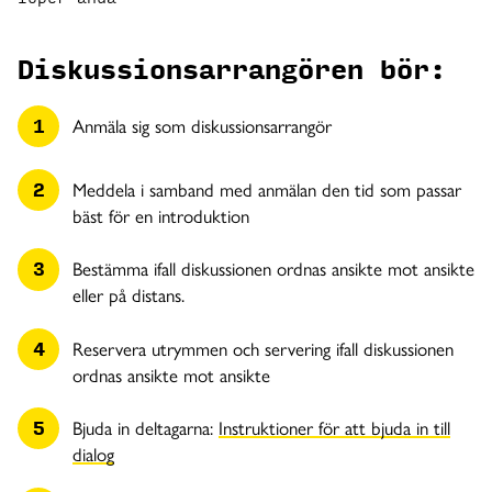
Diskussionsarrangören bör:
Anmäla sig som diskussionsarrangör
Meddela i samband med anmälan den tid som passar
bäst för en introduktion
Bestämma ifall diskussionen ordnas ansikte mot ansikte
eller på distans.
Reservera utrymmen och servering ifall diskussionen
ordnas ansikte mot ansikte
Bjuda in deltagarna:
Instruktioner för att bjuda in till
dialog