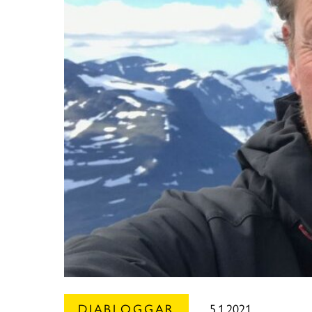
DIABLOGGAR
5.1.2021