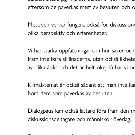
eftersom de påverkas mest av besluten och 
Metoden verkar fungera också för diskussione
olika perspektiv och erfarenheter.
Vi har starka uppfattningar om hur saker och
fram inte bara skillnaderna, utan också likhe
av olika åsikt och det är helt okej så har vi
Klimat-temat är också sådant att man inte ka
bort dem som påverkas av besluten.
Dialogpaus kan också lättare föra fram den 
diskussionsdeltagare och människor överlag.