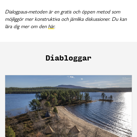
Dialogpaus-metoden är en gratis och öppen metod som
möjliggör mer konstruktiva och jämlika diskussioner. Du kan
lära dig mer om den
här
.
Diabloggar