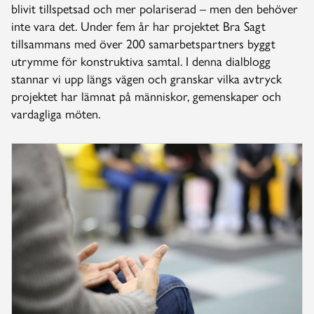
blivit tillspetsad och mer polariserad – men den behöver
inte vara det. Under fem år har projektet Bra Sagt
tillsammans med över 200 samarbetspartners byggt
utrymme för konstruktiva samtal. I denna dialblogg
stannar vi upp längs vägen och granskar vilka avtryck
projektet har lämnat på människor, gemenskaper och
vardagliga möten.