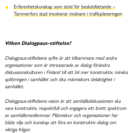
Erfarenhetskunskap som stöd för beslutsfattande –
Tammerfors stad involverar invånare i trafikplaneringen
Vilken Dialogpaus-stiftelse?
Dialogpaus-stiftelsens syfte är att tillsammans med andra
organisationer som är intresserade av dialog förändra
diskussionskulturen i Finland till att bli mer konstruktiv, minska
splittringen i samhället och öka människors delaktighet i
samhället.
Dialogpaus-stiftelsens vision är att samhällsdiskussionen ska
vara konstruktiv, respektfull och engagera ett brett spektrum
av samhällsmedlemmar. Människor och organisationer har
både vilja och kunskap att föra en konstruktiv dialog om
viktiga frågor.