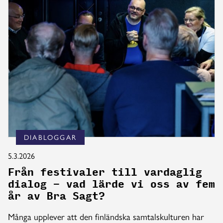
DIABLOGGAR
5.3.2026
Från festivaler till vardaglig
dialog – vad lärde vi oss av fem
år av Bra Sagt?
Många upplever att den finländska samtalskulturen har