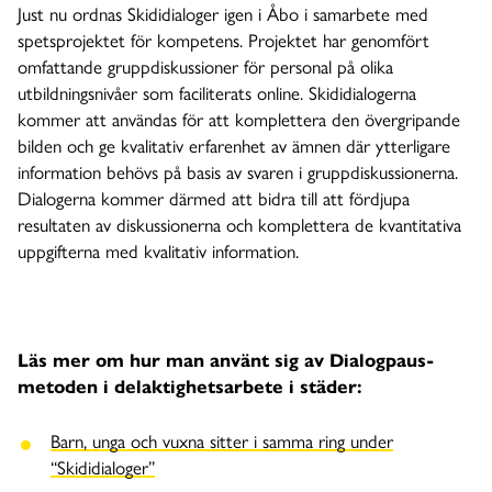
Just nu ordnas Skididialoger igen i Åbo i samarbete med
spetsprojektet för kompetens. Projektet har genomfört
omfattande gruppdiskussioner för personal på olika
utbildningsnivåer som faciliterats online. Skididialogerna
kommer att användas för att komplettera den övergripande
bilden och ge kvalitativ erfarenhet av ämnen där ytterligare
information behövs på basis av svaren i gruppdiskussionerna.
Dialogerna kommer därmed att bidra till att fördjupa
resultaten av diskussionerna och komplettera de kvantitativa
uppgifterna med kvalitativ information.
Läs mer om hur man använt sig av Dialogpaus-
metoden i delaktighetsarbete i städer:
Barn, unga och vuxna sitter i samma ring under
“Skididialoger”