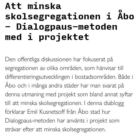
Att minska
skolsegregationen i Åbo
- Dialogpaus-metoden
med i projektet
Den offentliga diskussionen har fokuserat på
segregationen av olika områden, som hänvisar till
differentieringsutvecklingen i bostadsområden. Både i
Åbo och i många andra städer har man svarat på
denna utmaning med projekt som bland annat syftar
till att minska skolsegregationen. I denna diablogg
förklarar Emil Kusnetsoff från Åbo stad hur
Dialogpaus-metoden har använts i projekt som
strävar efter att minska skolsegregationen.