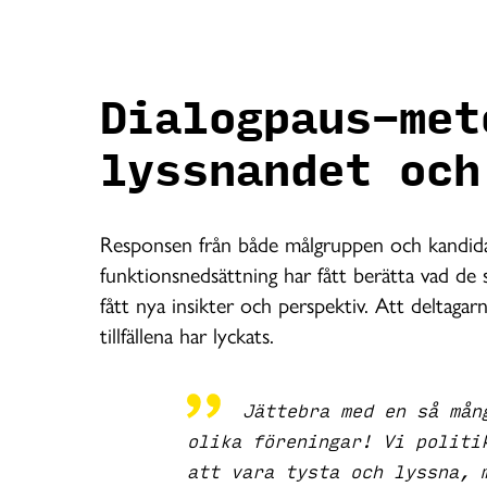
Dialogpaus-met
lyssnandet och
Responsen från både målgruppen och kandidat
funktionsnedsättning har fått berätta vad de
fått nya insikter och perspektiv. Att deltagar
tillfällena har lyckats.
Jättebra med en så mån
olika föreningar! Vi politi
att vara tysta och lyssna, 