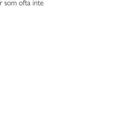
r som ofta inte