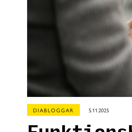
DIABLOGGAR
5.11.2025