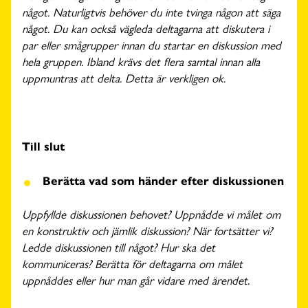
något. Naturligtvis behöver du inte tvinga någon att säga
något. Du kan också vägleda deltagarna att diskutera i
par eller smågrupper innan du startar en diskussion med
hela gruppen. Ibland krävs det flera samtal innan alla
uppmuntras att delta. Detta är verkligen ok.
Till slut
Berätta vad som händer efter diskussionen
Uppfyllde diskussionen behovet? Uppnådde vi målet om
en konstruktiv och jämlik diskussion? När fortsätter vi?
Ledde diskussionen till något? Hur ska det
kommuniceras? Berätta för deltagarna om målet
uppnåddes eller hur man går vidare med ärendet.