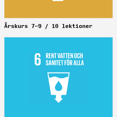
Årskurs 7-9 / 10 lektioner