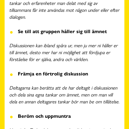
tankar och erfarenheter man delat med sig av
tillsammans får inte användas mot någon under eller efter
dialogen.
Se till att gruppen håller sig till ämnet
Diskussionen kan ibland spåra ur, men ju mer ni håller er
till ämnet, desto mer har ni möjlighet att fördjupa er
förståelse för er själva, andra och världen.
Främja en förtrolig diskussion
Deltagarna kan berätta att de har deltagit i diskussionen
och dela sina egna tankar om ämnet, men om man vill
dela en annan deltagares tankar bör man be om tillåtelse.
Beröm och uppmuntra