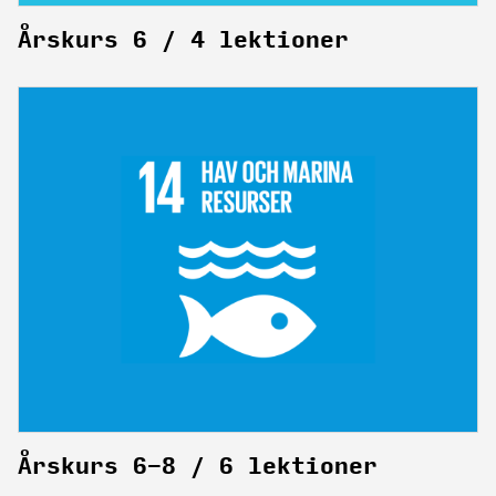
Årskurs 6 / 4 lektioner
Årskurs 6-8 / 6 lektioner