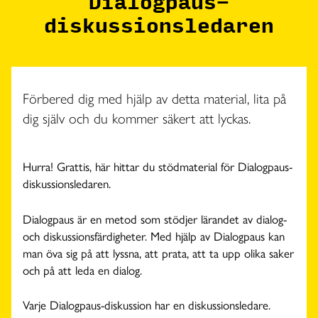
Dialogpaus-
diskussionsledaren
Förbered dig med hjälp av detta material, lita på
dig själv och du kommer säkert att lyckas.
Hurra! Grattis, här hittar du stödmaterial för Dialogpaus-
diskussionsledaren.
Dialogpaus är en metod som stödjer lärandet av dialog-
och diskussionsfärdigheter. Med hjälp av Dialogpaus kan
man öva sig på att lyssna, att prata, att ta upp olika saker
och på att leda en dialog.
Varje Dialogpaus-diskussion har en diskussionsledare.