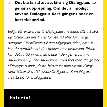
Det bästa sättet att lära sig Dialogpaus är
genom upprepning. Om det är möjligt,
använd Dialogpaus flera gånger under en
kort tidsperiod.
Enligt vår erfarenhet är Dialogpaus-metoden lätt att lära
sig. Ibland kan det finnas för lite tid eller för många
deltagare i förhållande till den tillgängliga tiden, eller så
kan du upptäcka att det behövs mer diskussion. Ibland
kan det ta tid innan man deltar i den gemensamma
diskussionen. Ju fler diskussioner som förs med din grupp
i Dialogpaus-anda, desto bättre lär man sig om dialog
samt tränar sina diskussionsfärdigheter. Kom ihåg att
avsätta tid för Dialogpauser.
Material