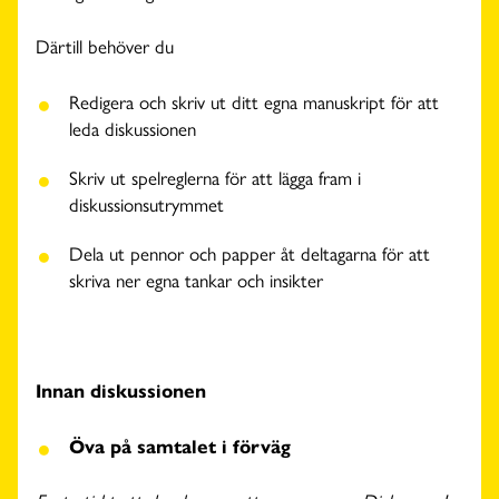
Därtill behöver du
Redigera och skriv ut ditt egna manuskript för att
leda diskussionen
Skriv ut spelreglerna för att lägga fram i
diskussionsutrymmet
Dela ut pennor och papper åt deltagarna för att
skriva ner egna tankar och insikter
Innan diskussionen
Öva på samtalet i förväg