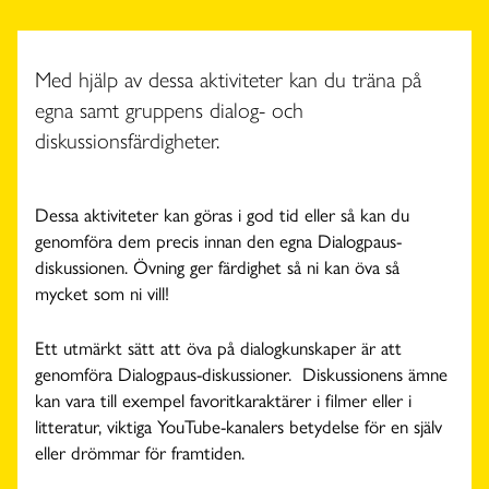
Med hjälp av dessa aktiviteter kan du träna på
egna samt gruppens dialog- och
diskussionsfärdigheter.
Dessa aktiviteter kan göras i god tid eller så kan du
genomföra dem precis innan den egna Dialogpaus-
diskussionen. Övning ger färdighet så ni kan öva så
mycket som ni vill!
Ett utmärkt sätt att öva på dialogkunskaper är att
genomföra Dialogpaus-diskussioner. Diskussionens ämne
kan vara till exempel favoritkaraktärer i filmer eller i
litteratur, viktiga YouTube-kanalers betydelse för en själv
eller drömmar för framtiden.