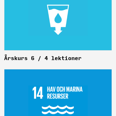
Årskurs 6 / 4 lektioner