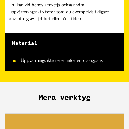
Du kan vid behov utnyttja också andra
uppvärmningsaktiviteter som du exempelvis tidigare
använt dig av i jobbet eller på fritiden.
Material
Uppvärmingsaktiviteter inför en dialogpaus
Mera verktyg