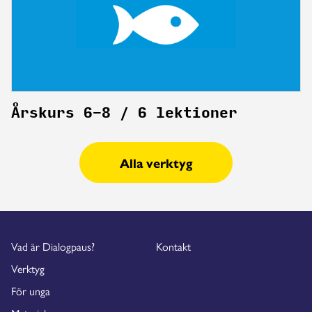
Årskurs 6-8 / 6 lektioner
Alla verktyg
Vad är Dialogpaus?
Kontakt
Verktyg
För unga