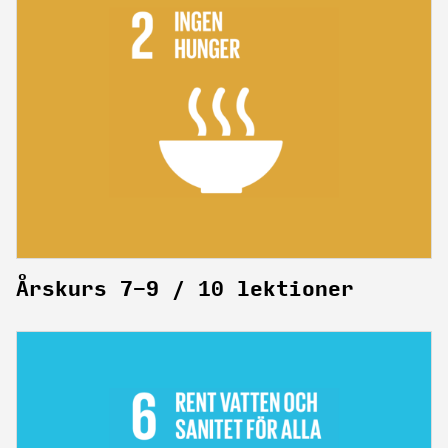
Årskurs 7-9 / 10 lektioner