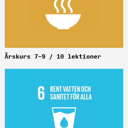
Årskurs 7-9 / 10 lektioner