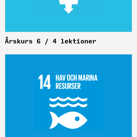
Årskurs 6 / 4 lektioner