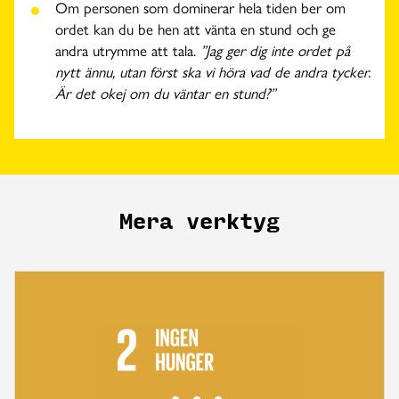
Om personen som dominerar hela tiden ber om
ordet kan du be hen att vänta en stund och ge
andra utrymme att tala.
”Jag ger dig inte ordet på
nytt ännu, utan först ska vi höra vad de andra tycker.
Är det okej om du väntar en stund?”
Mera verktyg